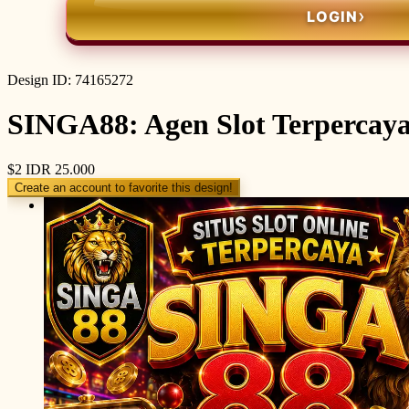
LOGIN
Design ID: 74165272
SINGA88: Agen Slot Terpercay
$2
IDR 25.000
Create an account to favorite this design!