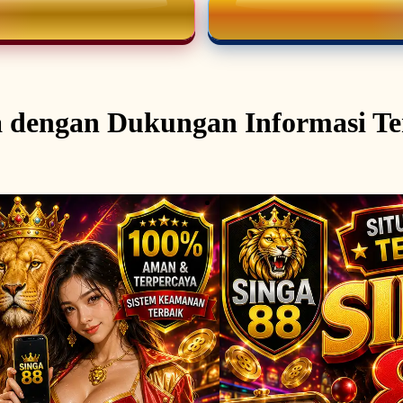
a dengan Dukungan Informasi Te