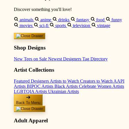
Discover something you'll love!
animals
anime
drinks
fantasy
food
funny
movies
sci-fi
sports
television
vintage
Shop Designs
New Tees on Sale
Newest Designers
Tag Directory
Artist Collections
Featured Designers
Artists to Watch
Creators to Watch
AAPI
Artists
BIPOC Artists
Black Artists
Celebrate Women Artists
LGBTQIA Artists
Ukrainian Artists
Back To Menu
Adult Apparel