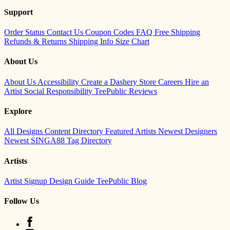
Support
Order Status
Contact Us
Coupon Codes
FAQ
Free Shipping
Refunds & Returns
Shipping Info
Size Chart
About Us
About Us
Accessibility
Create a Dashery Store
Careers
Hire an
Artist
Social Responsibility
TeePublic Reviews
Explore
All Designs
Content Directory
Featured Artists
Newest Designers
Newest SINGA88
Tag Directory
Artists
Artist Signup
Design Guide
TeePublic Blog
Follow Us