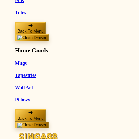
Pins
Totes
Back To Menu
Home Goods
Mugs
Tapestries
Wall Art
Pillows
Back To Menu