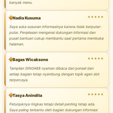
banyak menu.
Nadia Kusuma
Saya suka susunan informasinya karena tidak berputar-
putar. Penjelasan mengenai dukungan informasi dan
pusat bantuan cukup membantu saat pertama membuka
halaman.
Bagas Wicaksono
Tampilan SINGA88 nyaman dibaca dari ponsel dan
setiap bagian tetap nyambung dengan topik agen slot
terpercaya.
Tasya Anindita
Petunjuknya ringkas tetapi detail penting tetap ada.
Saya paling terbantu oleh bagian dukungan informasi