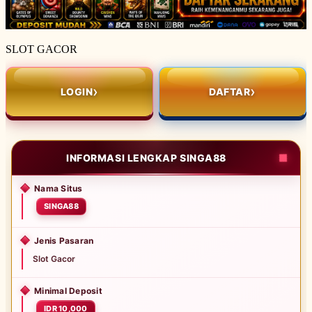
SLOT GACOR
LOGIN
DAFTAR
INFORMASI LENGKAP SINGA88
Nama Situs
SINGA88
Jenis Pasaran
Slot Gacor
Minimal Deposit
IDR 10,000