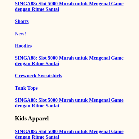
SINGA88: Slot 5000 Murah untuk Mengenal Game
dengan Ritme Santai
Shorts
New!
Hoodies
SINGA88: Slot 5000 Murah untuk Mengenal Game
dengan Ritme Santai
Crewneck Sweatshirts
Tank Tops
SINGA88: Slot 5000 Murah untuk Mengenal Game
dengan Ritme Santai
Kids Apparel
SINGA88: Slot 5000 Murah untuk Mengenal Game
dengan Ritme Santai