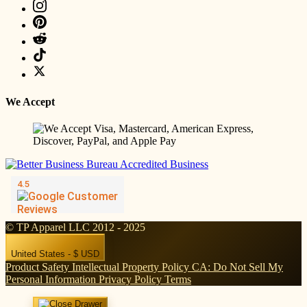
We Accept
© TP Apparel LLC 2012 - 2025
United States - $ USD
Product Safety
Intellectual Property Policy
CA: Do Not Sell My
Personal Information
Privacy Policy
Terms