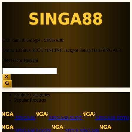
Cari kami di Google : SINGA88
Daftar 10 Situs SLOT ONLINE Jackpot Setiap Hari SINGA88
Slot Gacor Hari Ini
Explore Categories
Popular Products
SINGA88
SINGA88 SLOT
SINGA88 TOTO
SINGA88 LOGIN
SITUS SINGA88