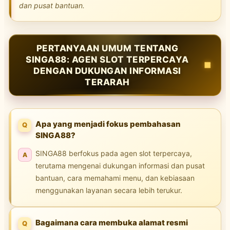
dan pusat bantuan.
PERTANYAAN UMUM TENTANG
SINGA88: AGEN SLOT TERPERCAYA
DENGAN DUKUNGAN INFORMASI
TERARAH
Apa yang menjadi fokus pembahasan
SINGA88?
SINGA88 berfokus pada agen slot terpercaya,
terutama mengenai dukungan informasi dan pusat
bantuan, cara memahami menu, dan kebiasaan
menggunakan layanan secara lebih terukur.
Bagaimana cara membuka alamat resmi