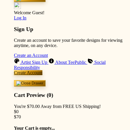
Welcome Guest!
Log In
Sign Up
Create an account to save your favorite designs for viewing
anytime, on any device.
Create an Account
Artist Sign Up
About TeePublic
Social
Responsibility
Create Account
Cart Preview (0)
You're
$70.00
Away from
FREE US Shipping!
$0
$70
Your Cart is empty...