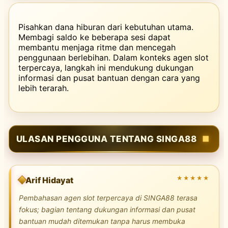
Pisahkan dana hiburan dari kebutuhan utama.
Membagi saldo ke beberapa sesi dapat
membantu menjaga ritme dan mencegah
penggunaan berlebihan. Dalam konteks agen slot
terpercaya, langkah ini mendukung dukungan
informasi dan pusat bantuan dengan cara yang
lebih terarah.
ULASAN PENGGUNA TENTANG SINGA88
Arif Hidayat
Pembahasan agen slot terpercaya di SINGA88 terasa
fokus; bagian tentang dukungan informasi dan pusat
bantuan mudah ditemukan tanpa harus membuka