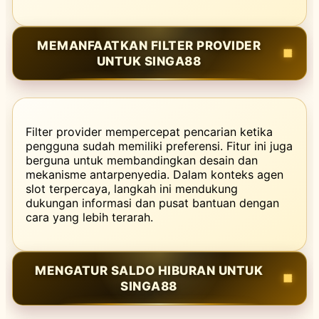
MEMANFAATKAN FILTER PROVIDER
UNTUK SINGA88
Filter provider mempercepat pencarian ketika
pengguna sudah memiliki preferensi. Fitur ini juga
berguna untuk membandingkan desain dan
mekanisme antarpenyedia. Dalam konteks agen
slot terpercaya, langkah ini mendukung
dukungan informasi dan pusat bantuan dengan
cara yang lebih terarah.
MENGATUR SALDO HIBURAN UNTUK
SINGA88