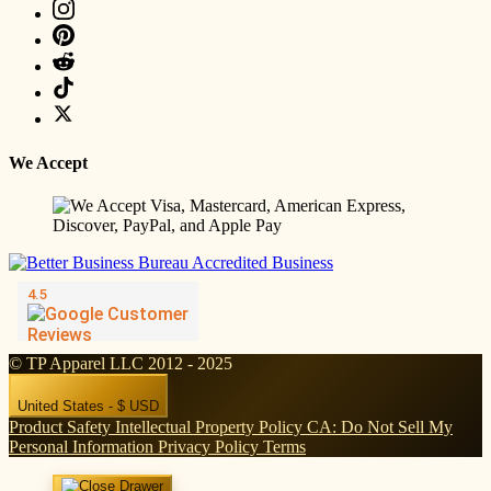
We Accept
© TP Apparel LLC 2012 - 2025
United States - $ USD
Product Safety
Intellectual Property Policy
CA: Do Not Sell My
Personal Information
Privacy Policy
Terms