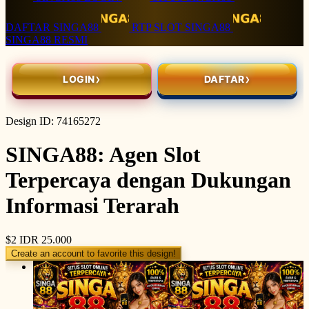
DAFTAR SINGA88
RTP SLOT SINGA88
SINGA88 RESMI
LOGIN
DAFTAR
Design ID: 74165272
SINGA88: Agen Slot
Terpercaya dengan Dukungan
Informasi Terarah
$2
IDR 25.000
Create an account to favorite this design!