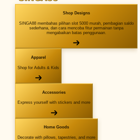
Shop Designs
SINGA88 membahas pilihan slot 5000 murah, pembagian saldo
sederhana, dan cara mencoba fitur permainan tanpa
mengabaikan batas penggunaan.
Apparel
Shop for Adults & Kids
Accessories
Express yourself with stickers and more
Home Goods
Decorate with pillows, tapestries, and more