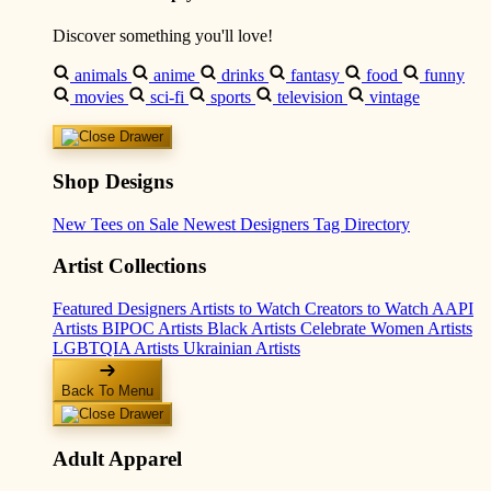
Discover something you'll love!
animals
anime
drinks
fantasy
food
funny
movies
sci-fi
sports
television
vintage
Shop Designs
New Tees on Sale
Newest Designers
Tag Directory
Artist Collections
Featured Designers
Artists to Watch
Creators to Watch
AAPI
Artists
BIPOC Artists
Black Artists
Celebrate Women Artists
LGBTQIA Artists
Ukrainian Artists
Back To Menu
Adult Apparel