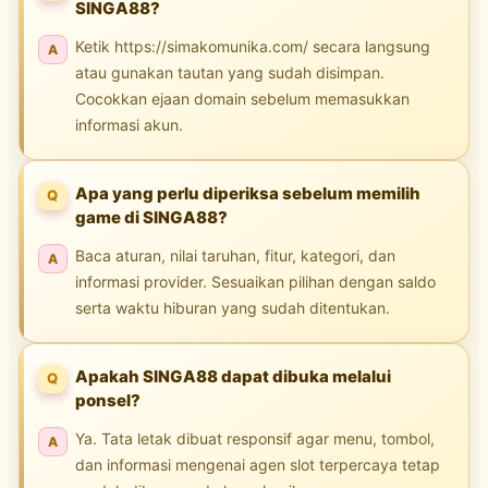
SINGA88?
Ketik https://simakomunika.com/ secara langsung
atau gunakan tautan yang sudah disimpan.
Cocokkan ejaan domain sebelum memasukkan
informasi akun.
Apa yang perlu diperiksa sebelum memilih
game di SINGA88?
Baca aturan, nilai taruhan, fitur, kategori, dan
informasi provider. Sesuaikan pilihan dengan saldo
serta waktu hiburan yang sudah ditentukan.
Apakah SINGA88 dapat dibuka melalui
ponsel?
Ya. Tata letak dibuat responsif agar menu, tombol,
dan informasi mengenai agen slot terpercaya tetap