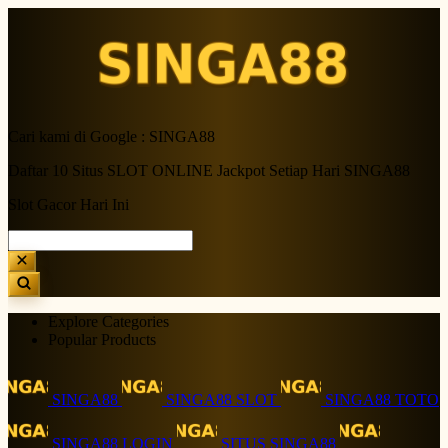
Cari kami di Google : SINGA88
Daftar 10 Situs SLOT ONLINE Jackpot Setiap Hari SINGA88
Slot Gacor Hari Ini
Explore Categories
Popular Products
SINGA88
SINGA88 SLOT
SINGA88 TOTO
SINGA88 LOGIN
SITUS SINGA88