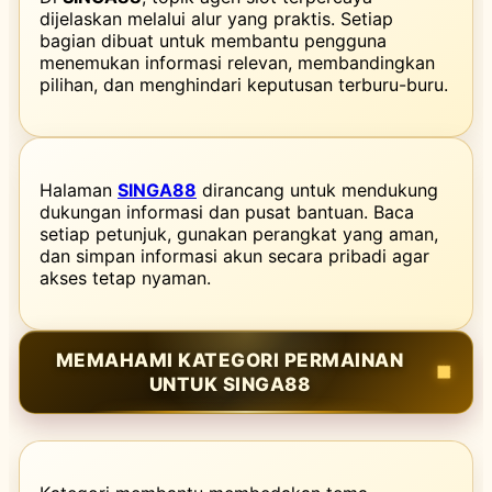
dijelaskan melalui alur yang praktis. Setiap
bagian dibuat untuk membantu pengguna
menemukan informasi relevan, membandingkan
pilihan, dan menghindari keputusan terburu-buru.
Halaman
SINGA88
dirancang untuk mendukung
dukungan informasi dan pusat bantuan. Baca
setiap petunjuk, gunakan perangkat yang aman,
dan simpan informasi akun secara pribadi agar
akses tetap nyaman.
MEMAHAMI KATEGORI PERMAINAN
UNTUK SINGA88