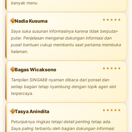
banyak menu.
Nadia Kusuma
Saya suka susunan informasinya karena tidak berputar-
putar. Penjelasan mengenai dukungan informasi dan
pusat bantuan cukup membantu saat pertama membuka
halaman.
Bagas Wicaksono
Tampilan SINGA88 nyaman dibaca dari ponsel dan
setiap bagian tetap nyambung dengan topik agen slot
terpercaya.
Tasya Anindita
Petunjuknya ringkas tetapi detail penting tetap ada.
Saya paling terbantu oleh bagian dukungan informasi