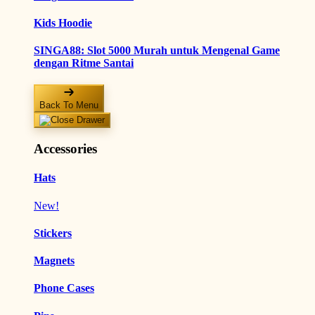
Kids Hoodie
SINGA88: Slot 5000 Murah untuk Mengenal Game
dengan Ritme Santai
Back To Menu
Accessories
Hats
New!
Stickers
Magnets
Phone Cases