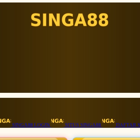
SINGA88 LOGIN
SITUS SINGA88
DAFTAR 