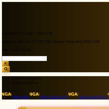
Cari kami di Google : SINGA88
Daftar 10 Situs SLOT ONLINE Jackpot Setiap Hari SINGA88
Slot Gacor Hari Ini
Explore Categories
Popular Products
SINGA88
SINGA88 SLOT
SINGA88 TOTO