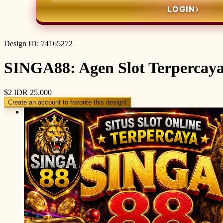
LOGIN
Design ID: 74165272
SINGA88: Agen Slot Terpercay
$2
IDR 25.000
Create an account to favorite this design!