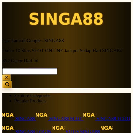
Cari kami di Google : SINGA88
Daftar 10 Situs SLOT ONLINE Jackpot Setiap Hari SINGA88
Slot Gacor Hari Ini
Explore Categories
Popular Products
SINGA88
SINGA88 SLOT
SINGA88 TOTO
SINGA88 LOGIN
SITUS SINGA88