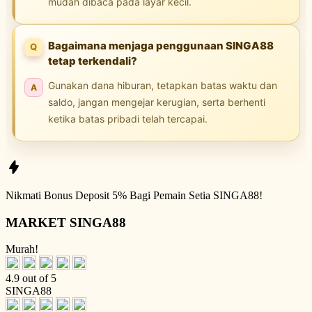
mudah dibaca pada layar kecil.
Bagaimana menjaga penggunaan SINGA88
tetap terkendali?
Gunakan dana hiburan, tetapkan batas waktu dan
saldo, jangan mengejar kerugian, serta berhenti
ketika batas pribadi telah tercapai.
Nikmati
Bonus Deposit 5%
Bagi Pemain Setia
SINGA88!
MARKET SINGA88
Murah!
4.9 out of 5
SINGA88