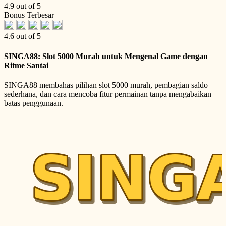
4.9 out of 5
Bonus Terbesar
4.6 out of 5
SINGA88: Slot 5000 Murah untuk Mengenal Game dengan
Ritme Santai
SINGA88 membahas pilihan slot 5000 murah, pembagian saldo
sederhana, dan cara mencoba fitur permainan tanpa mengabaikan
batas penggunaan.