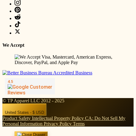
We Accept
© TP Apparel LLC 2012 - 2025
United States - $ USD
Product Safety
Intellectual Property Policy
CA: Do Not Sell My
Personal Information
Privacy Policy
Terms