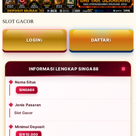
SLOT GACOR
LOGIN
DAFTAR
INFORMASI LENGKAP SINGA88
Nama Situs
SINGA88
Jenis Pasaran
Slot Gacor
Minimal Deposit
IDR 10,000