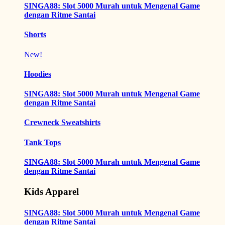
SINGA88: Slot 5000 Murah untuk Mengenal Game
dengan Ritme Santai
Shorts
New!
Hoodies
SINGA88: Slot 5000 Murah untuk Mengenal Game
dengan Ritme Santai
Crewneck Sweatshirts
Tank Tops
SINGA88: Slot 5000 Murah untuk Mengenal Game
dengan Ritme Santai
Kids Apparel
SINGA88: Slot 5000 Murah untuk Mengenal Game
dengan Ritme Santai