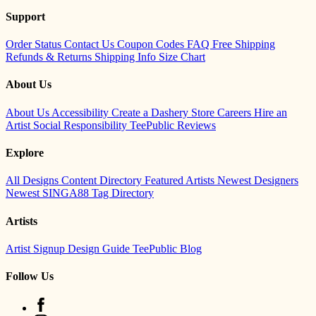
Support
Order Status
Contact Us
Coupon Codes
FAQ
Free Shipping
Refunds & Returns
Shipping Info
Size Chart
About Us
About Us
Accessibility
Create a Dashery Store
Careers
Hire an
Artist
Social Responsibility
TeePublic Reviews
Explore
All Designs
Content Directory
Featured Artists
Newest Designers
Newest SINGA88
Tag Directory
Artists
Artist Signup
Design Guide
TeePublic Blog
Follow Us