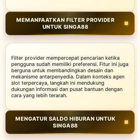
MEMANFAATKAN FILTER PROVIDER
UNTUK SINGA88
Filter provider mempercepat pencarian ketika
pengguna sudah memiliki preferensi. Fitur ini juga
berguna untuk membandingkan desain dan
mekanisme antarpenyedia. Dalam konteks agen
slot terpercaya, langkah ini mendukung
dukungan informasi dan pusat bantuan dengan
cara yang lebih terarah.
MENGATUR SALDO HIBURAN UNTUK
SINGA88